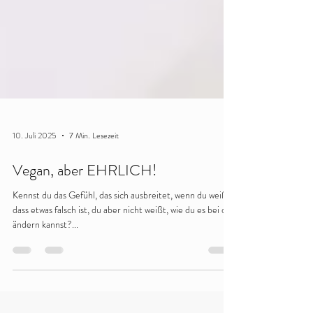
10. Juli 2025
7 Min. Lesezeit
Vegan, aber EHRLICH!
Kennst du das Gefühl, das sich ausbreitet, wenn du weißt,
dass etwas falsch ist, du aber nicht weißt, wie du es bei dir
ändern kannst?...