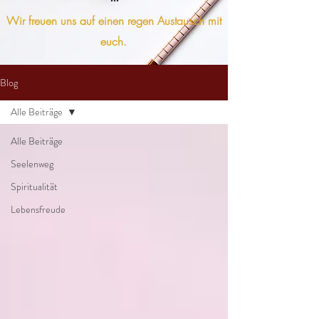
Wir freuen uns auf einen regen Austausch mit
euch.
Blog
Alle Beiträge
Alle Beiträge
Seelenweg
Spiritualität
Lebensfreude