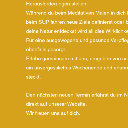
Herausforderungen stellen.
Während du beim Meditativen Malen in dich h
beim SUP fahren neue Ziele definierst oder
deine Natur entdeckst wird all dies Wirklichke
Für eine ausgewogene und gesunde Verpfle
ebenfalls gesorgt.
Erlebe gemeinsam mit uns, umgeben von sch
ein unvergessliches Wochenende und erfahre
steckt.
Den nächsten neuen Termin erfährst du im N
direkt auf unserer Website.
Wir freuen uns auf dich.