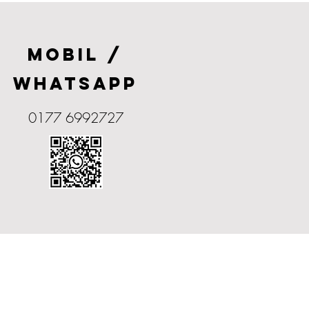
MOBIL /
WHATSAPP
0177 6992727