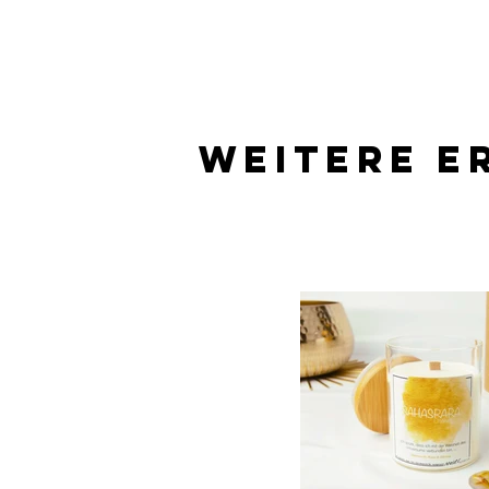
Weitere E