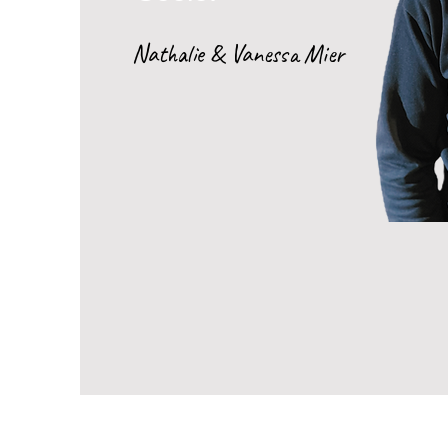
Nathalie & Vanessa Mier