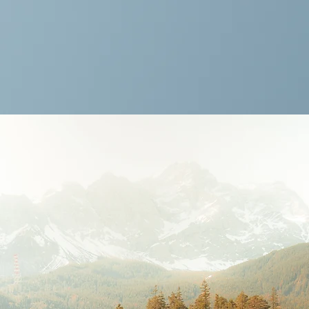
Zum Produkt