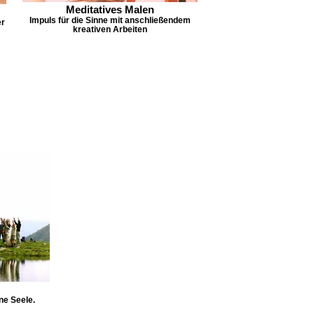
Meditatives Malen
Impuls für die Sinne mit anschließendem
er
kreativen Arbeiten
ne Seele.