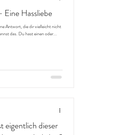
- Eine Hassliebe
e Antwort, die dir vielleicht nicht
nnst das. Du hast einen oder...
 eigentlich dieser