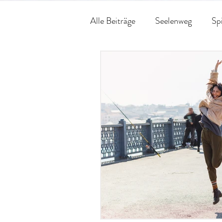
Alle Beiträge
Seelenweg
Spi