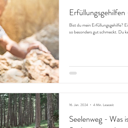
Erfüllungsgehilfen 
Bist du mein Erfüllungsgehilfe? Ein
so besonders gut schmeckt. Du ke
16. Jan. 2024
4 Min. Lesezeit
Seelenweg - Was ist