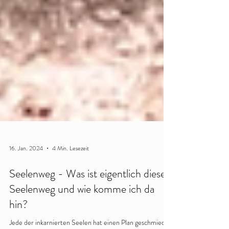
16. Jan. 2024
4 Min. Lesezeit
Seelenweg - Was ist eigentlich dieser
Seelenweg und wie komme ich da