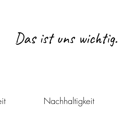
Das ist uns wichtig.
it
Nachhaltigkeit