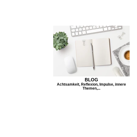
BLOG
Achtsamkeit, Reflexion, Impulse, innere
Themen,...