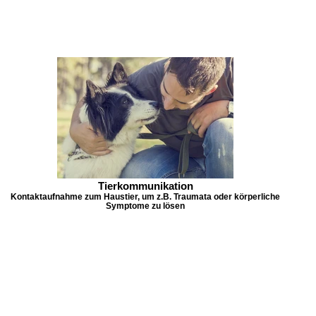
Tierkommunikation
Kontaktaufnahme zum Haustier, um z.B. Traumata oder körperliche
Symptome zu lösen