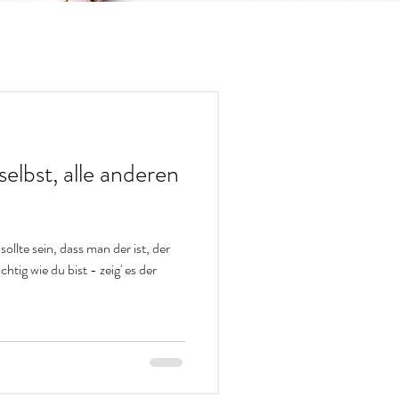
selbst, alle anderen
llte sein, dass man der ist, der