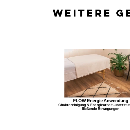
Weitere
G
FLOW Energie Anwendung
Chakrareinigung & Energiearbeit -unterstüt
fließende Bewegungen