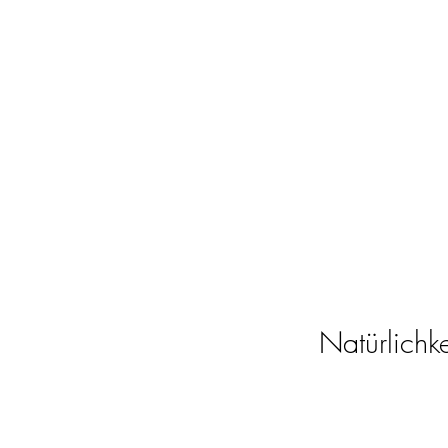
Natürlichke