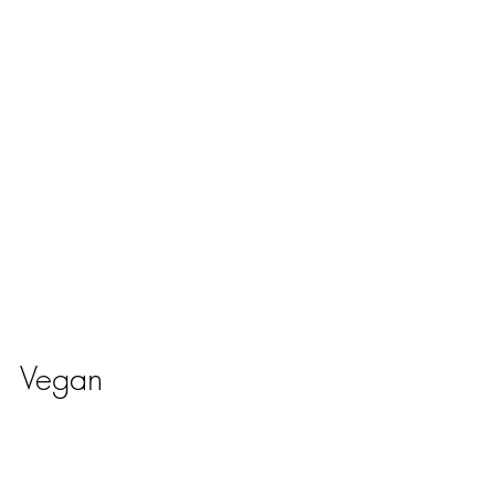
Vegan