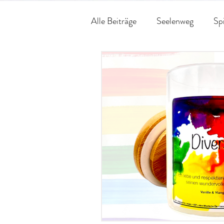
Alle Beiträge
Seelenweg
Spi